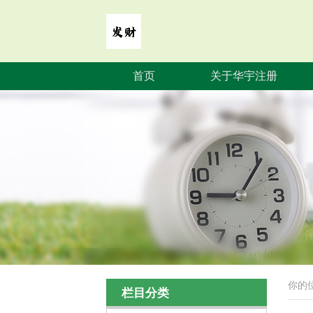
首页
关于华宇注册
你的
栏目分类