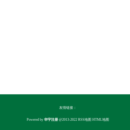
友情链接：
Powered by
华宇注册
@2013-2022
RSS地图
HTML地图