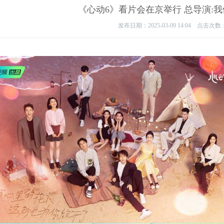
《心动6》看片会在京举行 总导演:
发布日期：2025-03-09 14:04 点击次数