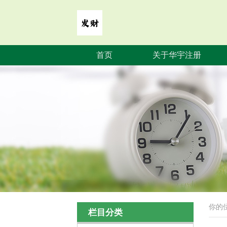
首页
关于华宇注册
你的
栏目分类